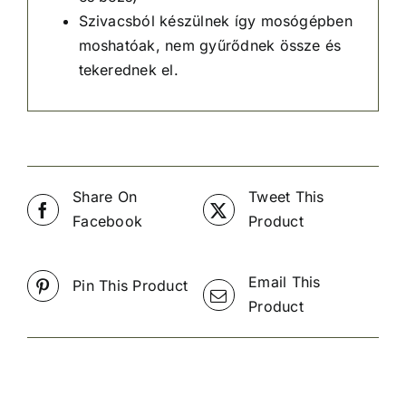
Szivacsból készülnek így mosógépben
moshatóak, nem gyűrődnek össze és
tekerednek el.
Share On
Tweet This
Facebook
Product
Email This
Pin This Product
Product